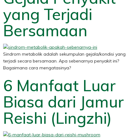
yang Terjadi
Bersamaan
Sindrom metabolik adalah sekumpulan gejala/kondisi yang
terjadi secara bersamaan. Apa sebenarnya penyakit ini?
Bagaimana cara mengatasinya?
6 Manfaat Luar
Biasa dari Jamur
Reishi (Lingzhi)