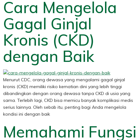
Cara Mengelola
Gagal Ginjal
Kronis (CKD)
dengan Baik
Menurut CDC, orang dewasa yang mengalami gagal ginjal
kronis (CKD) memiliki risiko kematian dini yang lebih tinggi
dibandingkan dengan orang dewasa tanpa CKD di usia yang
sama. Terlebih lagi, CKD bisa memicu banyak komplikasi medis
serius lainnya. Oleh sebab itu, penting bagi Anda mengelola
kondisi ini dengan baik
Memahami Fungsi