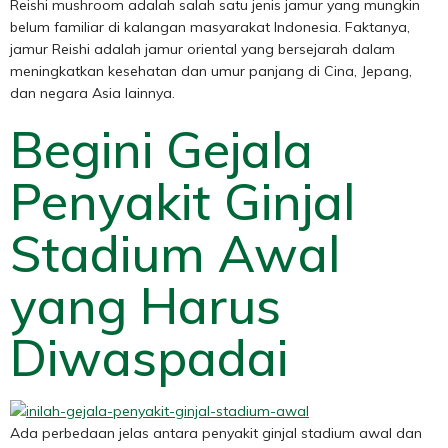
Reishi mushroom adalah salah satu jenis jamur yang mungkin
belum familiar di kalangan masyarakat Indonesia. Faktanya,
jamur Reishi adalah jamur oriental yang bersejarah dalam
meningkatkan kesehatan dan umur panjang di Cina, Jepang,
dan negara Asia lainnya.
Begini Gejala
Penyakit Ginjal
Stadium Awal
yang Harus
Diwaspadai
Ada perbedaan jelas antara penyakit ginjal stadium awal dan