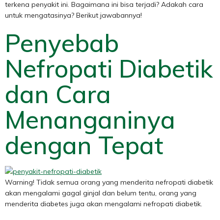
terkena penyakit ini. Bagaimana ini bisa terjadi? Adakah cara
untuk mengatasinya? Berikut jawabannya!
Penyebab
Nefropati Diabetik
dan Cara
Menanganinya
dengan Tepat
Warning! Tidak semua orang yang menderita nefropati diabetik
akan mengalami gagal ginjal dan belum tentu, orang yang
menderita diabetes juga akan mengalami nefropati diabetik.