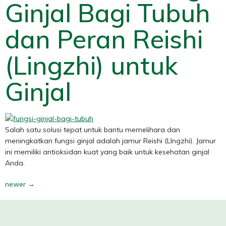
Ginjal Bagi Tubuh
dan Peran Reishi
(Lingzhi) untuk
Ginjal
Salah satu solusi tepat untuk bantu memelihara dan
meningkatkan fungsi ginjal adalah jamur Reishi (LIngzhi). Jamur
ini memiliki antioksidan kuat yang baik untuk kesehatan ginjal
Anda.
newer
→