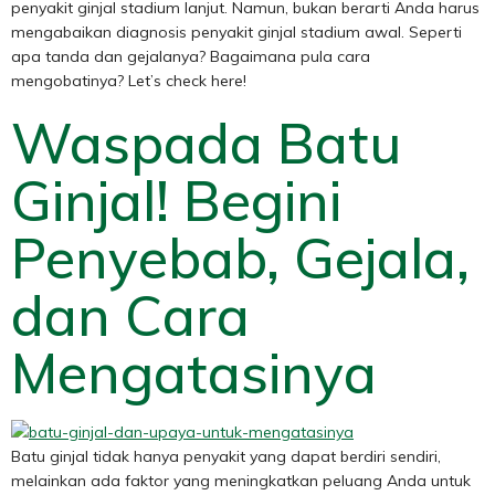
penyakit ginjal stadium lanjut. Namun, bukan berarti Anda harus
mengabaikan diagnosis penyakit ginjal stadium awal. Seperti
apa tanda dan gejalanya? Bagaimana pula cara
mengobatinya? Let’s check here!
Waspada Batu
Ginjal! Begini
Penyebab, Gejala,
dan Cara
Mengatasinya
Batu ginjal tidak hanya penyakit yang dapat berdiri sendiri,
melainkan ada faktor yang meningkatkan peluang Anda untuk