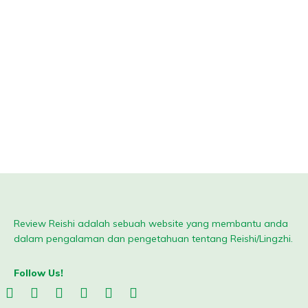
Review Reishi adalah sebuah website yang membantu anda
dalam pengalaman dan pengetahuan tentang Reishi/Lingzhi.
Follow Us!