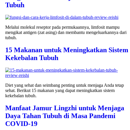
Tubuh
Melalui molekul reseptor pada permukaannya, limfosit mampu
mengikat antigen (zat asing) dan membantu mengeluarkannya dari
tubuh.
15 Makanan untuk Meningkatkan Sistem
Kekebalan Tubuh
Diet yang sehat dan seimbang penting untuk menjaga Anda tetap
sehat. Berikut 15 makanan yang dapat meningkatkan sistem
kekebalan tubuh.
Manfaat Jamur Lingzhi untuk Menjaga
Daya Tahan Tubuh di Masa Pandemi
COVID-19