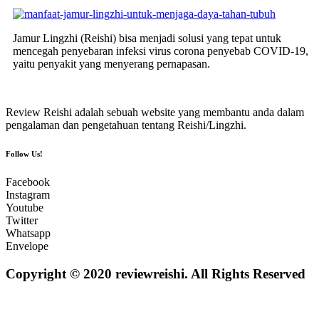
Jamur Lingzhi (Reishi) bisa menjadi solusi yang tepat untuk
mencegah penyebaran infeksi virus corona penyebab COVID-19,
yaitu penyakit yang menyerang pernapasan.
Review Reishi adalah sebuah website yang membantu anda dalam
pengalaman dan pengetahuan tentang Reishi/Lingzhi.
Follow Us!
Facebook
Instagram
Youtube
Twitter
Whatsapp
Envelope
Copyright © 2020 reviewreishi. All Rights Reserved