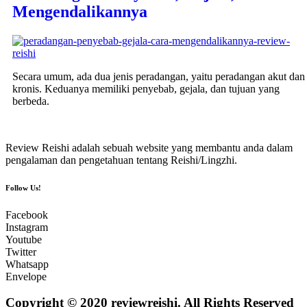
Mengendalikannya
Secara umum, ada dua jenis peradangan, yaitu peradangan akut dan
kronis. Keduanya memiliki penyebab, gejala, dan tujuan yang
berbeda.
Review Reishi adalah sebuah website yang membantu anda dalam
pengalaman dan pengetahuan tentang Reishi/Lingzhi.
Follow Us!
Facebook
Instagram
Youtube
Twitter
Whatsapp
Envelope
Copyright © 2020 reviewreishi. All Rights Reserved