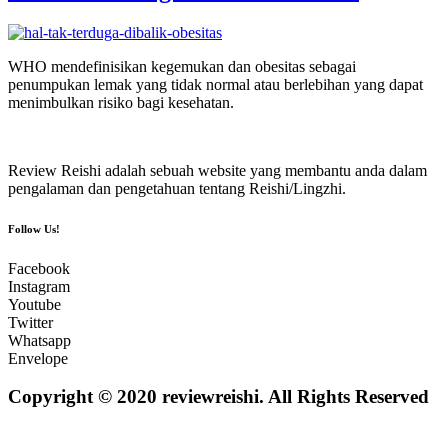
WHO mendefinisikan kegemukan dan obesitas sebagai
penumpukan lemak yang tidak normal atau berlebihan yang dapat
menimbulkan risiko bagi kesehatan.
Review Reishi adalah sebuah website yang membantu anda dalam
pengalaman dan pengetahuan tentang Reishi/Lingzhi.
Follow Us!
Facebook
Instagram
Youtube
Twitter
Whatsapp
Envelope
Copyright © 2020 reviewreishi. All Rights Reserved