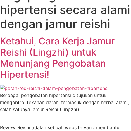
hipertensi secara alami
dengan jamur reishi
Ketahui, Cara Kerja Jamur
Reishi (Lingzhi) untuk
Menunjang Pengobatan
Hipertensi!
Berbagai pengobatan hipertensi ditujukan untuk
mengontrol tekanan darah, termasuk dengan herbal alami,
salah satunya jamur Reishi (Lingzhi).
Review Reishi adalah sebuah website yang membantu