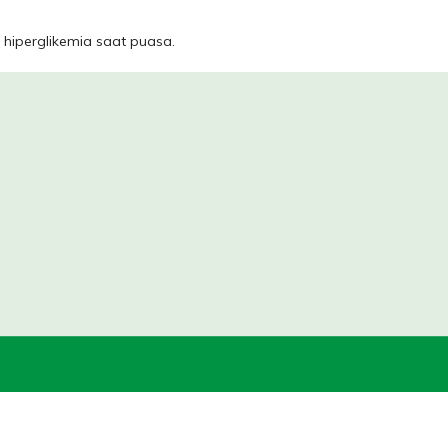
 hiperglikemia saat puasa.