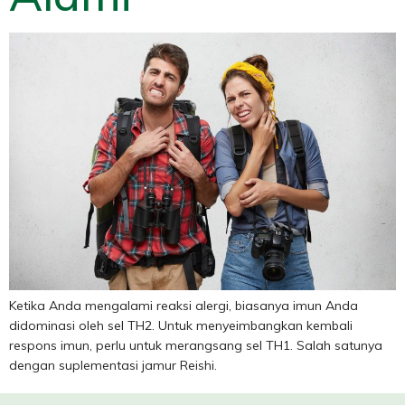
Ketika Anda mengalami reaksi alergi, biasanya imun Anda
didominasi oleh sel TH2. Untuk menyeimbangkan kembali
respons imun, perlu untuk merangsang sel TH1. Salah satunya
dengan suplementasi jamur Reishi.