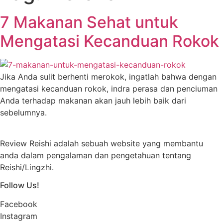
7 Makanan Sehat untuk
Mengatasi Kecanduan Rokok
Jika Anda sulit berhenti merokok, ingatlah bahwa dengan
mengatasi kecanduan rokok, indra perasa dan penciuman
Anda terhadap makanan akan jauh lebih baik dari
sebelumnya.
Review Reishi adalah sebuah website yang membantu
anda dalam pengalaman dan pengetahuan tentang
Reishi/Lingzhi.
Follow Us!
Facebook
Instagram