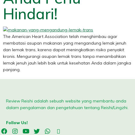
Hindari!
The American Heart Association telah menghimbau agar
membatasi asupan makanan yang mengandung lemak jenuh
dan lemak trans, karena dapat meningkatkan risiko penyakit
kronis. Mengurangi asupan lemak trans tanpa menambahkan
lemak jenuh jauh lebih baik untuk kesehatan Anda dalam jangka
panjang.
Review Reishi adalah sebuah website yang membantu anda
dalam pengalaman dan pengetahuan tentang Reishi/Lingzhi.
Follow Us!