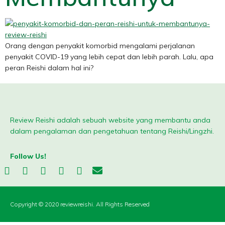
Orang dengan penyakit komorbid mengalami perjalanan
penyakit COVID-19 yang lebih cepat dan lebih parah. Lalu, apa
peran Reishi dalam hal ini?
Review Reishi adalah sebuah website yang membantu anda
dalam pengalaman dan pengetahuan tentang Reishi/Lingzhi.
Follow Us!
Copyright © 2020 reviewreishi. All Rights Reserved