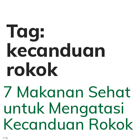
Tag:
kecanduan
rokok
7 Makanan Sehat
untuk Mengatasi
Kecanduan Rokok