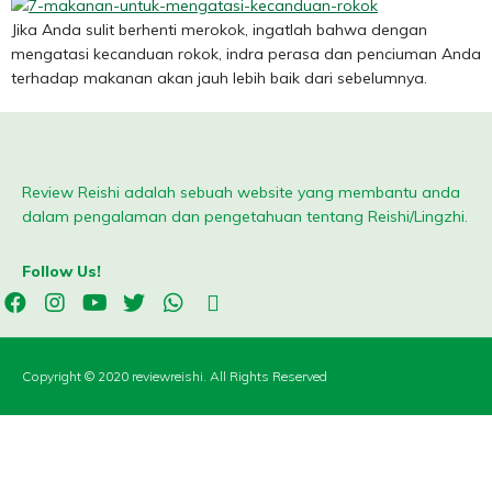
Jika Anda sulit berhenti merokok, ingatlah bahwa dengan
mengatasi kecanduan rokok, indra perasa dan penciuman Anda
terhadap makanan akan jauh lebih baik dari sebelumnya.
Review Reishi adalah sebuah website yang membantu anda
dalam pengalaman dan pengetahuan tentang Reishi/Lingzhi.
Follow Us!
Copyright © 2020 reviewreishi. All Rights Reserved