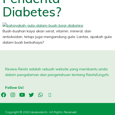
Diabetes?
Buah-buahan kaya akan serat, vitamin, mineral, dan
antioksidan, tetapi juga mengandung gula. Lantas, apakah gula
dalam buah berbahaya?
Review Reishi adalah sebuah website yang membantu anda
dalam pengalaman dan pengetahuan tentang Reishi/Lingzhi.
Follow Us!
Copyright © 2020 reviewreishi. All Rights Reserved