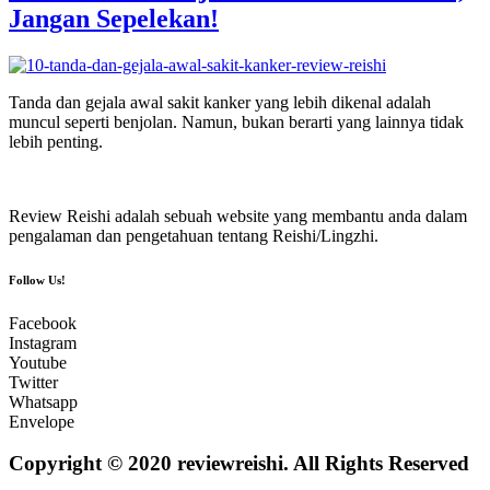
Jangan Sepelekan!
Tanda dan gejala awal sakit kanker yang lebih dikenal adalah
muncul seperti benjolan. Namun, bukan berarti yang lainnya tidak
lebih penting.
Review Reishi adalah sebuah website yang membantu anda dalam
pengalaman dan pengetahuan tentang Reishi/Lingzhi.
Follow Us!
Facebook
Instagram
Youtube
Twitter
Whatsapp
Envelope
Copyright © 2020 reviewreishi. All Rights Reserved