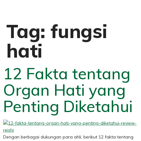
Tag:
fungsi
hati
12 Fakta tentang
Organ Hati yang
Penting Diketahui
Dengan berbagai dukungan para ahli, berikut 12 fakta tentang