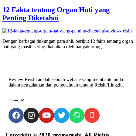
12 Fakta tentang Organ Hati yang
Penting Diketahui
Dengan berbagai dukungan para ahli, berikut 12 fakta tentang organ
hati yang masih sering diabaikan oleh banyak orang.
Review Reishi adalah sebuah website yang membantu anda
dalam pengalaman dan pengetahuan tentang Reishi/Lingzhi.
Follow Us!
Copyright © 2020 reviewreishi. All Rights