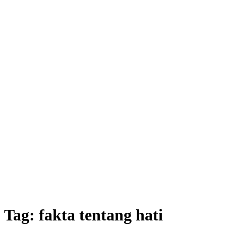
Tag:
fakta tentang hati