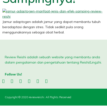
Jamur adaptogen adalah jamur yang dapat membantu tubuh
beradaptasi dengan stres. Tidak sedikit pula orang
menggunakannya sebagai obat herbal.
Review Reishi adalah sebuah website yang membantu anda
dalam pengalaman dan pengetahuan tentang Reishi/Lingzhi.
Follow Us!
Copyright © 2020 reviewreishi. All Rights Reserved