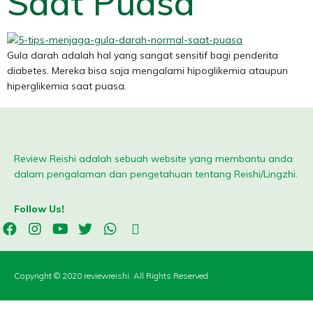
Saat Puasa
Gula darah adalah hal yang sangat sensitif bagi penderita
diabetes. Mereka bisa saja mengalami hipoglikemia ataupun
hiperglikemia saat puasa.
Review Reishi adalah sebuah website yang membantu anda
dalam pengalaman dan pengetahuan tentang Reishi/Lingzhi.
Follow Us!
Copyright © 2020 reviewreishi. All Rights Reserved