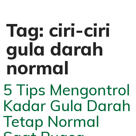
Tag:
ciri-ciri
gula darah
normal
5 Tips Mengontrol
Kadar Gula Darah
Tetap Normal