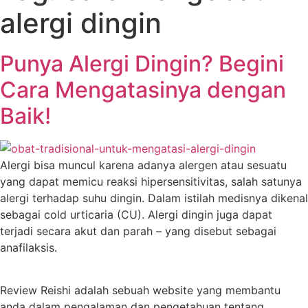
alergi dingin
Punya Alergi Dingin? Begini
Cara Mengatasinya dengan
Baik!
Alergi bisa muncul karena adanya alergen atau sesuatu
yang dapat memicu reaksi hipersensitivitas, salah satunya
alergi terhadap suhu dingin. Dalam istilah medisnya dikenal
sebagai cold urticaria (CU). Alergi dingin juga dapat
terjadi secara akut dan parah – yang disebut sebagai
anafilaksis.
Review Reishi adalah sebuah website yang membantu
anda dalam pengalaman dan pengetahuan tentang