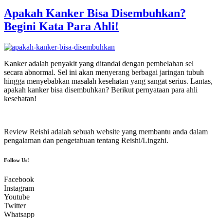
Apakah Kanker Bisa Disembuhkan?
Begini Kata Para Ahli!
Kanker adalah penyakit yang ditandai dengan pembelahan sel
secara abnormal. Sel ini akan menyerang berbagai jaringan tubuh
hingga menyebabkan masalah kesehatan yang sangat serius. Lantas,
apakah kanker bisa disembuhkan? Berikut pernyataan para ahli
kesehatan!
Review Reishi adalah sebuah website yang membantu anda dalam
pengalaman dan pengetahuan tentang Reishi/Lingzhi.
Follow Us!
Facebook
Instagram
Youtube
Twitter
Whatsapp