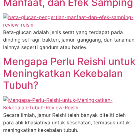
Manfaat, dan Efek Samping
Beta-glucan adalah jenis serat yang terdapat pada
dinding sel ragi, bakteri, jamur, ganggang, dan tanaman
lainnya seperti gandum atau barley.
Mengapa Perlu Reishi untuk
Meningkatkan Kekebalan
Tubuh?
Secara ilmiah, jamur Reishi telah banyak diteliti oleh
para ahli khasiatnya untuk kesehatan, termasuk untuk
meningkatkan kekebalan tubuh.