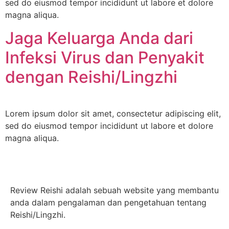
sed do eiusmod tempor incididunt ut labore et dolore
magna aliqua.
Jaga Keluarga Anda dari
Infeksi Virus dan Penyakit
dengan Reishi/Lingzhi
Lorem ipsum dolor sit amet, consectetur adipiscing elit,
sed do eiusmod tempor incididunt ut labore et dolore
magna aliqua.
Review Reishi adalah sebuah website yang membantu
anda dalam pengalaman dan pengetahuan tentang
Reishi/Lingzhi.