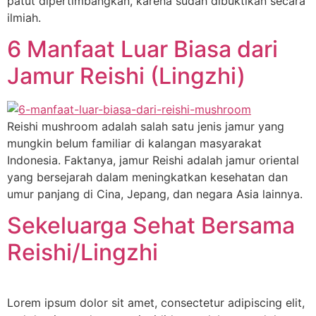
patut dipertimbangkan, karena sudah dibuktikan secara
ilmiah.
6 Manfaat Luar Biasa dari
Jamur Reishi (Lingzhi)
Reishi mushroom adalah salah satu jenis jamur yang
mungkin belum familiar di kalangan masyarakat
Indonesia. Faktanya, jamur Reishi adalah jamur oriental
yang bersejarah dalam meningkatkan kesehatan dan
umur panjang di Cina, Jepang, dan negara Asia lainnya.
Sekeluarga Sehat Bersama
Reishi/Lingzhi
Lorem ipsum dolor sit amet, consectetur adipiscing elit,