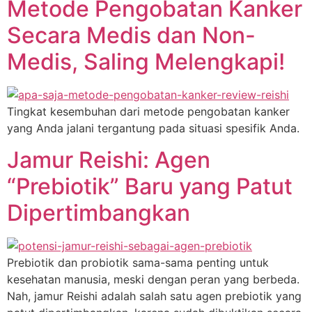
Metode Pengobatan Kanker
Secara Medis dan Non-
Medis, Saling Melengkapi!
Tingkat kesembuhan dari metode pengobatan kanker
yang Anda jalani tergantung pada situasi spesifik Anda.
Jamur Reishi: Agen
“Prebiotik” Baru yang Patut
Dipertimbangkan
Prebiotik dan probiotik sama-sama penting untuk
kesehatan manusia, meski dengan peran yang berbeda.
Nah, jamur Reishi adalah salah satu agen prebiotik yang