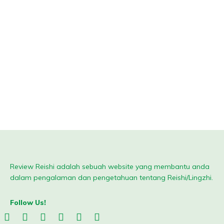
Review Reishi adalah sebuah website yang membantu anda
dalam pengalaman dan pengetahuan tentang Reishi/Lingzhi.
Follow Us!